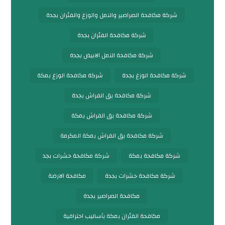
شركة مكافحة الصراصير والنمل والوزغ والفئران بجدة
شركة مكافحة الفئران بجدة
شركة مكافحة النمل الابيض بجدة
شركة مكافحة الوزغ بجدة
شركة مكافحة الوزغ بمكة
شركة مكافحة بق الفراش بجدة
شركة مكافحة بق الفراش بمكة
شركة مكافحة بق الفراش بمكة المكرمة
شركة مكافحة بمكة
شركة مكافحة حشرات بجد
شركة مكافحة حشرات بجدة
مكافحة الارضة
مكافحة الصراصير بجدة
مكافحة الفئران بمكة بأساليب احترافية