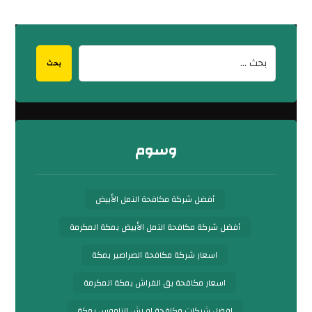
بحث
وسوم
أفضل شركة مكافحة النمل الأبيض
أفضل شركة مكافحة النمل الأبيض بمكة المكرمة
اسعار شركة مكافحة الصراصير بمكة
اسعار مكافحة بق الفراش بمكة المكرمة
افضل شركات مكافحة او رش الناموس بمكة