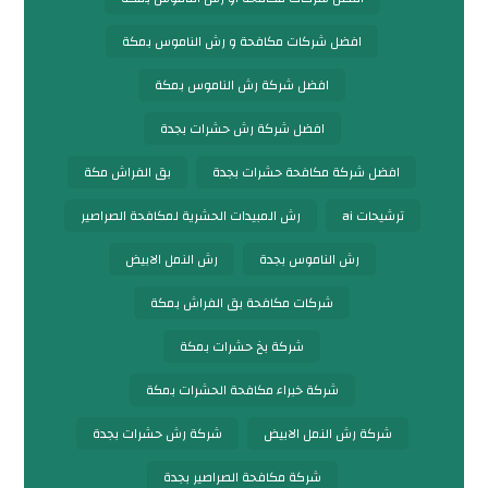
افضل شركات مكافحة و رش الناموس بمكة
افضل شركة رش الناموس بمكة
افضل شركة رش حشرات بجدة
افضل شركة مكافحة حشرات بجدة
بق الفراش مكة
ترشيحات ai
رش المبيدات الحشرية لمكافحة الصراصير
رش الناموس بجدة
رش النمل الابيض
شركات مكافحة بق الفراش بمكة
شركة بخ حشرات بمكة
شركة خبراء مكافحة الحشرات بمكة
شركة رش النمل الابيض
شركة رش حشرات بجدة
شركة مكافحة الصراصير بجدة