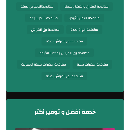
مكافحة الفئران والقضاء عليها
مكافحةالناموس بمكة
مكافحة النمل الأبيض
مكافحة النمل بجدة
مكافحة الوزغ بجدة
مكافحة بق الفراش
مكافحة بق الفراش بمكة
مكافحة بق الفراش بمكة المكرمة
مكافحة حشرات بجدة
مكافحة حشرات بمكة المكرمة
مكافحه بق الفراش بمكه
خدمة أفضل و توفير أكتر