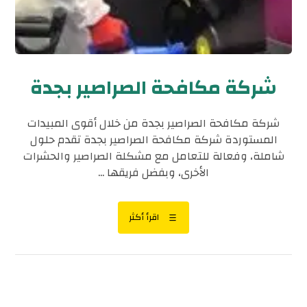
شركة مكافحة الصراصير بجدة
شركة مكافحة الصراصير بجدة من خلال أقوى المبيدات
المستوردة شركة مكافحة الصراصير بجدة تقدم حلول
شاملة، وفعالة للتعامل مع مشكلة الصراصير والحشرات
الأخرى، وبفضل فريقها ...
اقرأ أكثر