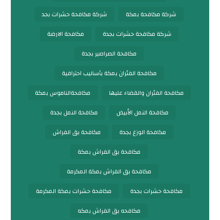
شركة مكافحة بمكة
شركة مكافحة حشرات بجد
شركة مكافحة حشرات بجدة
مكافحة الارضة
مكافحة الصراصير بجدة
مكافحة الفئران بمكة بأساليب احترافية
مكافحة الفئران والقضاء عليها
مكافحةالناموس بمكة
مكافحة النمل الأبيض
مكافحة النمل بجدة
مكافحة الوزغ بجدة
مكافحة بق الفراش
مكافحة بق الفراش بمكة
مكافحة بق الفراش بمكة المكرمة
مكافحة حشرات بجدة
مكافحة حشرات بمكة المكرمة
مكافحه بق الفراش بمكه