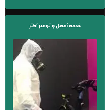
خدمة أفضل و توفير أكتر