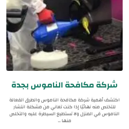
شركة مكافحة الناموس بجدة
اكتشف أهمية شركة مكافحة الناموس والطرق الفعالة
للتخلص منه نهائيًا إذا كنت تعاني من مشكلة انتشار
الناموس في المنزل ولا تستطيع السيطرة عليه والتخلص
منها ...