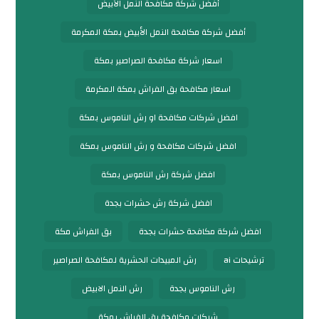
أفضل شركة مكافحة النمل الأبيض
أفضل شركة مكافحة النمل الأبيض بمكة المكرمة
اسعار شركة مكافحة الصراصير بمكة
اسعار مكافحة بق الفراش بمكة المكرمة
افضل شركات مكافحة او رش الناموس بمكة
افضل شركات مكافحة و رش الناموس بمكة
افضل شركة رش الناموس بمكة
افضل شركة رش حشرات بجدة
افضل شركة مكافحة حشرات بجدة
بق الفراش مكة
ترشيحات ai
رش المبيدات الحشرية لمكافحة الصراصير
رش الناموس بجدة
رش النمل الابيض
شركات مكافحة بق الفراش بمكة