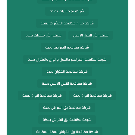
شركة بخ حشرات بمكة
شركة خبراء مكافحة الحشرات بمكة
شركة رش النمل الابيض
شركة رش حشرات بجدة
شركة مكافحة الصراصير بجدة
شركة مكافحة الصراصير والنمل والوزغ والفئران بجدة
شركة مكافحة الفئران بجدة
شركة مكافحة النمل الابيض بجدة
شركة مكافحة الوزغ بجدة
شركة مكافحة الوزغ بمكة
شركة مكافحة بق الفراش بجدة
شركة مكافحة بق الفراش بمكة
شركة مكافحة بق الفراش بمكة المكرمة