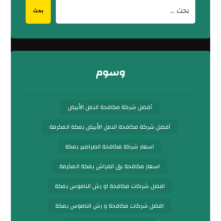
بحث
وسوم
أفضل شركة مكافحة النمل الأبيض
أفضل شركة مكافحة النمل الأبيض بمكة المكرمة
اسعار شركة مكافحة الصراصير بمكة
اسعار مكافحة بق الفراش بمكة المكرمة
افضل شركات مكافحة او رش الناموس بمكة
افضل شركات مكافحة و رش الناموس بمكة