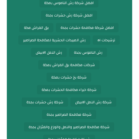
افضل شركة رش الناموس بمكة
افضل شركة رش حشرات بجدة
افضل شركة مكافحة حشرات بجدة
بق الفراش مكة
ترشيحات ai
رش المبيدات الحشرية لمكافحة الصراصير
رش الناموس بجدة
رش النمل الابيض
شركات مكافحة بق الفراش بمكة
شركة بخ حشرات بمكة
شركة خبراء مكافحة الحشرات بمكة
شركة رش النمل الابيض
شركة رش حشرات بجدة
شركة مكافحة الصراصير بجدة
شركة مكافحة الصراصير والنمل والوزغ والفئران بجدة