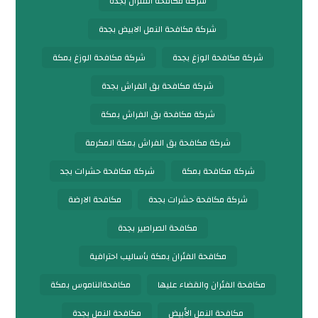
شركة مكافحة الفئران بجدة
شركة مكافحة النمل الابيض بجدة
شركة مكافحة الوزغ بجدة
شركة مكافحة الوزغ بمكة
شركة مكافحة بق الفراش بجدة
شركة مكافحة بق الفراش بمكة
شركة مكافحة بق الفراش بمكة المكرمة
شركة مكافحة بمكة
شركة مكافحة حشرات بجد
شركة مكافحة حشرات بجدة
مكافحة الارضة
مكافحة الصراصير بجدة
مكافحة الفئران بمكة بأساليب احترافية
مكافحة الفئران والقضاء عليها
مكافحةالناموس بمكة
مكافحة النمل الأبيض
مكافحة النمل بجدة