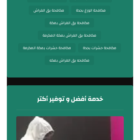
مكافحة الوزغ بجدة
مكافحة بق الفراش
مكافحة بق الفراش بمكة
مكافحة بق الفراش بمكة المكرمة
مكافحة حشرات بجدة
مكافحة حشرات بمكة المكرمة
مكافحه بق الفراش بمكه
خدمة أفضل و توفير أكتر