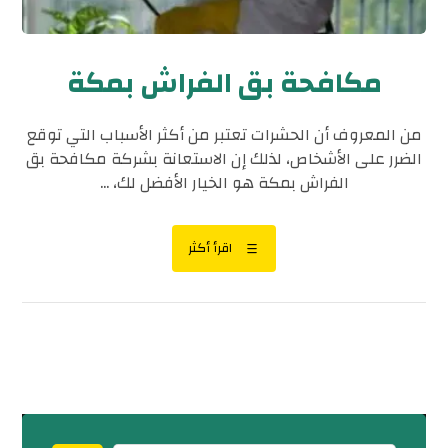
مكافحة بق الفراش بمكة
من المعروف أن الحشرات تعتبر من أكثر الأسباب التي توقع
الضرر على الأشخاص، لذلك إن الاستعانة بشركة مكافحة بق
الفراش بمكة هو الخيار الأفضل لك، ...
اقرأ أكثر