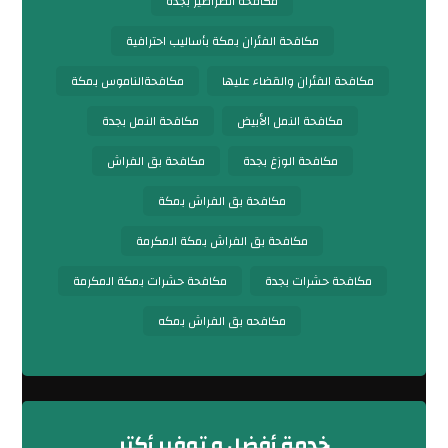
مكافحة الصراصير بجدة
مكافحة الفئران بمكة بأساليب احترافية
مكافحة الفئران والقضاء عليها
مكافحةالناموس بمكة
مكافحة النمل الأبيض
مكافحة النمل بجدة
مكافحة الوزغ بجدة
مكافحة بق الفراش
مكافحة بق الفراش بمكة
مكافحة بق الفراش بمكة المكرمة
مكافحة حشرات بجدة
مكافحة حشرات بمكة المكرمة
مكافحه بق الفراش بمكه
خدمة أفضل و توفير أكتر