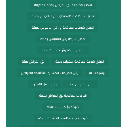
اسعار مكافحة بق الفراش بمكة المكرمة
افضل شركات مكافحة او رش الناموس بمكة
افضل شركات مكافحة و رش الناموس بمكة
افضل شركة رش الناموس بمكة
افضل شركة رش حشرات بجدة
افضل شركة مكافحة حشرات بجدة
بق الفراش مكة
ترشيحات ai
رش المبيدات الحشرية لمكافحة الصراصير
رش الناموس بجدة
رش النمل الابيض
شركات مكافحة بق الفراش بمكة
شركة بخ حشرات بمكة
شركة خبراء مكافحة الحشرات بمكة