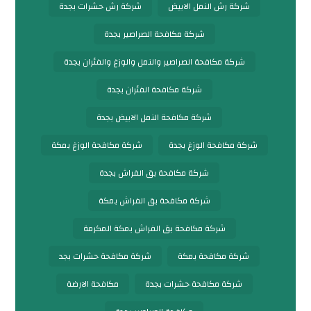
شركة رش النمل الابيض
شركة رش حشرات بجدة
شركة مكافحة الصراصير بجدة
شركة مكافحة الصراصير والنمل والوزغ والفئران بجدة
شركة مكافحة الفئران بجدة
شركة مكافحة النمل الابيض بجدة
شركة مكافحة الوزغ بجدة
شركة مكافحة الوزغ بمكة
شركة مكافحة بق الفراش بجدة
شركة مكافحة بق الفراش بمكة
شركة مكافحة بق الفراش بمكة المكرمة
شركة مكافحة بمكة
شركة مكافحة حشرات بجد
شركة مكافحة حشرات بجدة
مكافحة الارضة