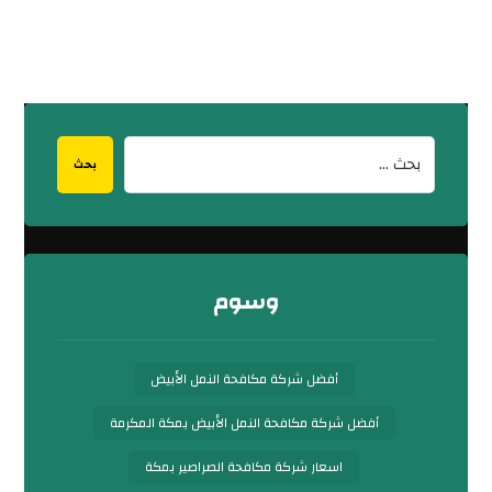
بحث
وسوم
أفضل شركة مكافحة النمل الأبيض
أفضل شركة مكافحة النمل الأبيض بمكة المكرمة
اسعار شركة مكافحة الصراصير بمكة