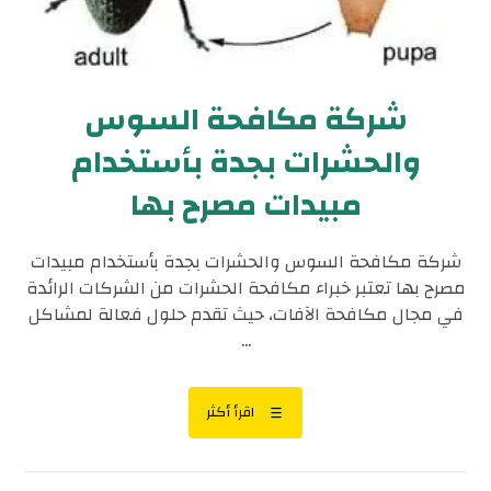
شركة مكافحة السوس
والحشرات بجدة بأستخدام
مبيدات مصرح بها
شركة مكافحة السوس والحشرات بجدة بأستخدام مبيدات
مصرح بها تعتبر خبراء مكافحة الحشرات من الشركات الرائدة
في مجال مكافحة الآفات، حيث تقدم حلول فعالة لمشاكل
...
اقرأ أكثر