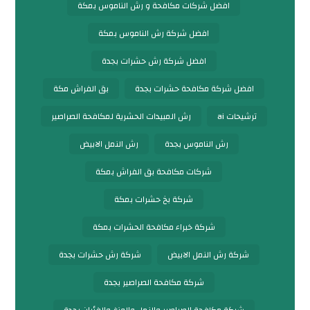
افضل شركات مكافحة و رش الناموس بمكة
افضل شركة رش الناموس بمكة
افضل شركة رش حشرات بجدة
افضل شركة مكافحة حشرات بجدة
بق الفراش مكة
ترشيحات ai
رش المبيدات الحشرية لمكافحة الصراصير
رش الناموس بجدة
رش النمل الابيض
شركات مكافحة بق الفراش بمكة
شركة بخ حشرات بمكة
شركة خبراء مكافحة الحشرات بمكة
شركة رش النمل الابيض
شركة رش حشرات بجدة
شركة مكافحة الصراصير بجدة