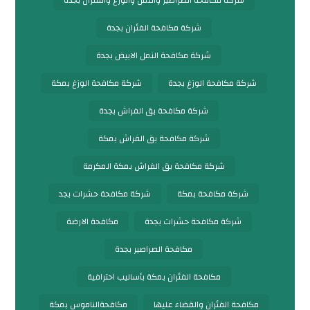
شركة مكافحة الصراصير والنمل والوزغ والفئران بجدة
شركة مكافحة الفئران بجدة
شركة مكافحة النمل الابيض بجدة
شركة مكافحة الوزغ بجدة
شركة مكافحة الوزغ بمكة
شركة مكافحة بق الفراش بجدة
شركة مكافحة بق الفراش بمكة
شركة مكافحة بق الفراش بمكة المكرمة
شركة مكافحة بمكة
شركة مكافحة حشرات بجد
شركة مكافحة حشرات بجدة
مكافحة الارضة
مكافحة الصراصير بجدة
مكافحة الفئران بمكة بأساليب احترافية
مكافحة الفئران والقضاء عليها
مكافحةالناموس بمكة