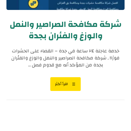
شركة مكافحة الصراصير والنمل
والوزغ والفئران بجدة
خدمة عاجلة ٢٤ ساعة في جدة – القضاء على الحشرات
فورًا! , شركة مكافحة الصراصير والنمل والوزغ والفئران
بجدة من المؤكد أنه مع قدوم فصل ...
اقرأ أكثر