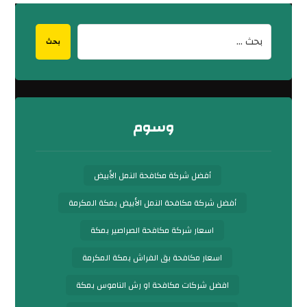
بحث
وسوم
أفضل شركة مكافحة النمل الأبيض
أفضل شركة مكافحة النمل الأبيض بمكة المكرمة
اسعار شركة مكافحة الصراصير بمكة
اسعار مكافحة بق الفراش بمكة المكرمة
افضل شركات مكافحة او رش الناموس بمكة