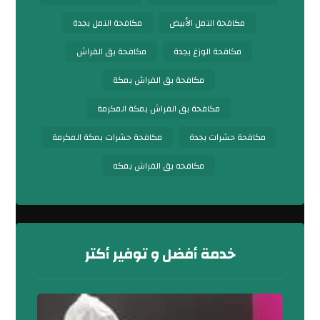
مكافحة النمل الأبيض
مكافحة النمل بجدة
مكافحة الوزغ بجدة
مكافحة بق الفراش
مكافحة بق الفراش بمكة
مكافحة بق الفراش بمكة المكرمة
مكافحة حشرات بجدة
مكافحة حشرات بمكة المكرمة
مكافحه بق الفراش بمكه
خدمة أفضل و توفير أكتر