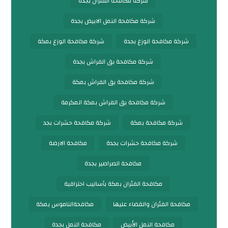
شركة مكافحة الفئران بجدة
شركة مكافحة النمل الابيض بجدة
شركة مكافحة الوزغ بجدة
شركة مكافحة الوزغ بمكة
شركة مكافحة بق الفراش بجدة
شركة مكافحة بق الفراش بمكة
شركة مكافحة بق الفراش بمكة المكرمة
شركة مكافحة بمكة
شركة مكافحة حشرات بجد
شركة مكافحة حشرات بجدة
مكافحة الارضة
مكافحة الصراصير بجدة
مكافحة الفئران بمكة بأساليب احترافية
مكافحة الفئران والقضاء عليها
مكافحةالناموس بمكة
مكافحة النمل الأبيض
مكافحة النمل بجدة