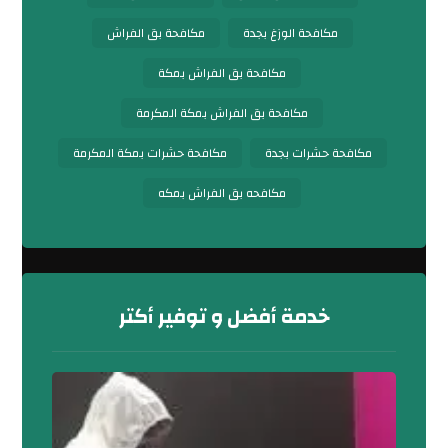
مكافحة الوزغ بجدة
مكافحة بق الفراش
مكافحة بق الفراش بمكة
مكافحة بق الفراش بمكة المكرمة
مكافحة حشرات بجدة
مكافحة حشرات بمكة المكرمة
مكافحه بق الفراش بمكه
خدمة أفضل و توفير أكتر