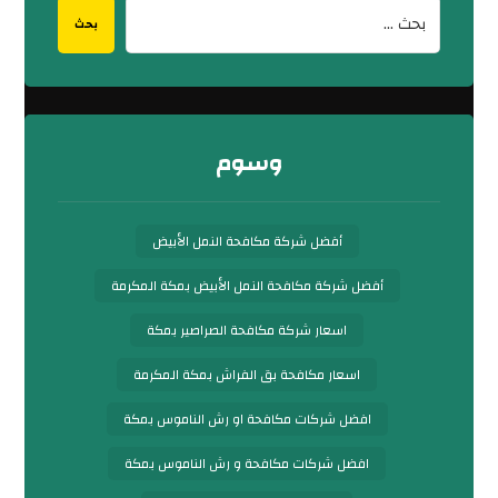
بحث
وسوم
أفضل شركة مكافحة النمل الأبيض
أفضل شركة مكافحة النمل الأبيض بمكة المكرمة
اسعار شركة مكافحة الصراصير بمكة
اسعار مكافحة بق الفراش بمكة المكرمة
افضل شركات مكافحة او رش الناموس بمكة
افضل شركات مكافحة و رش الناموس بمكة