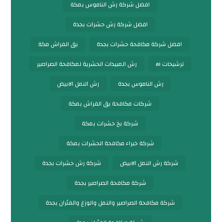
افضل شركة رش الناموس بمكة
افضل شركة رش حشرات بجدة
افضل شركة مكافحة حشرات بجدة
بق الفراش مكة
ترشيحات ai
رش المبيدات الحشرية لمكافحة الصراصير
رش الناموس بجدة
رش النمل الابيض
شركات مكافحة بق الفراش بمكة
شركة بخ حشرات بمكة
شركة خبراء مكافحة الحشرات بمكة
شركة رش النمل الابيض
شركة رش حشرات بجدة
شركة مكافحة الصراصير بجدة
شركة مكافحة الصراصير والنمل والوزغ والفئران بجدة