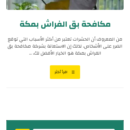
مكافحة بق الفراش بمكة
من المعروف أن الحشرات تعتبر من أكثر الأسباب التي توقع
الضرر على الأشخاص، لذلك إن الاستعانة بشركة مكافحة بق
الفراش بمكة هو الخيار الأفضل لك، ...
اقرأ أكثر