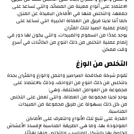
الاعتماد على أنواع معينة من المصائد، والتي تساعد على
جمعها، والتخلص منها في الأماكن البعيدة عن المنزل.
كما أننا لدينا فريق من العمالة الخبيرة التي تساعد على
إتمام عملية الصيد لتلك الفئران.
يوجد عددًا من السموم والمبيدات، والتي يكون لها دور في
إتمام عملية التخلص من ذلك النوع من الكائنات في أسرع
وقت ممكن.
التخلص من الوزغ
تقوم شركة مكافحة الصراصير والنمل والوزغ والفئران بجدة
بالتخلص من ذلك النوع من الزواحف، وذلك بالاعتماد على
مجموعة من العوامل المختلفة، وهي:
يوجد لدينا مجموعة من العمالة، والتي تعمل على التخلص
من كل ذلك بسهولة عن طريق مجموعة من المبيدات
المناسبة.
القدرة على تتبع تلك الأنواع والتعرف على الأماكن
الموجودة بها، وما هي الطريقة المناسبة لإفساد الأعشاش
الخاصة بها بالشكل المناسب، والتخلص منها نهائيًا.