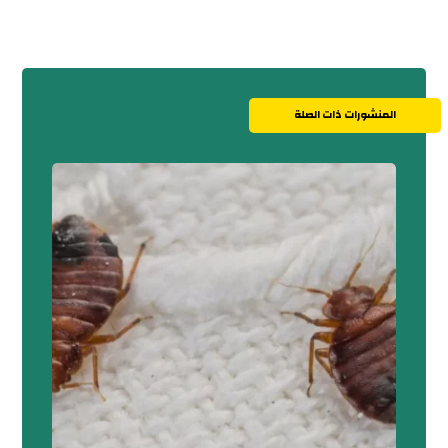
المنشورات ذات الصلة