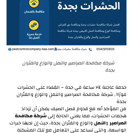
شركة مكافحة الصراصير والنمل والوزغ والفئران
بجدة
خدمة عاجلة ٢٤ ساعة في جدة – القضاء على الحشرات
فورًا! , شركة مكافحة الصراصير والنمل والوزغ والفئران
بجدة
من المؤكد أنه مع قدوم فصل الصيف يمكن أن تزداد
هجمات الحشرات، مما يعني الحاجة إلى
شركة مكافحة
الصراصير
و
النمل
والوزغ والفئران بجدة، حيث إن لديها خبرات
الواسعة، والتي تساعد على التعامل مع تلك المشكلة