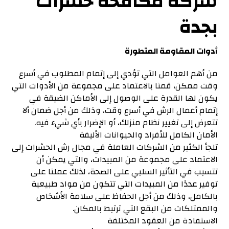
شركة مكافحة حشرات
بجدة
أدوات المقاومة المتطورة
من أهم العوامل التي تؤدي إلى إتمام المطلوب في أسرع
وقت ممكن، قمنا بالاعتماد على مجموعة من الأدوات التي
يكون لها القدرة على الوصول إلى الأماكن الضيقة في
إتمام أعمال الرش في أسرع وقت، وذلك من أجل ضمان ألا
تتعرض إلى تغيير نظام منزلك، أو الإضرار بأي شيء فيه.
الأمان الكامل للأفراد والحيوانات الأليفة
تلجأ الكثير من الشركات العاملة في مجال رش الحشرات إلى
الاعتماد على مجموعة من المبيدات، والتي يمكن أن
تتسبب في التأثير السلبي على الصحة، لذلك عملنا على
توفير عددًا من المبيدات التي تتكون من مواد طبيعية
بالكامل، وذلك من أجل الحفاظ على سلامة الأشخاص
والممتلكات من البقع التي ترتبط بالمكان.
الاستفادة من العقود المختلفة