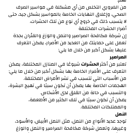
من الضروري التخلص من أي مشكلة في مواسير الصرف
الصحي، وإغلاق النهايات الخاصة بالمواسير بشكل جيد، حتى
لا يتسبب ذلك في خروج أي نوع من تلك الحشرات.
أضرار الحشرات المختلفة
إن شركة مكافحة الصراصير والنمل والوزغ والفئران بجدة
تعمل على حمايتك من العديد من الأضرار، يمكن التعرف
عليها بشكل أكبر من خلال ما يلي:
الصراصير
تعتبر من أكثر
الحشرات
شيوعًا في المنازل المختلفة، يمكن
التعرف على الأضرار الخاصة بها بشكل أكبر من خلال ما يلي:
من الأسباب التي تتسبب في نشر الأمراض المختلفة.
الهجمات الخاصة بها يمكن أن تكون سببًا في تهيج البشرة،
والتسبب في حالة من القلق لدى الأشخاص.
يمكن أن تكون سببًا في تلف الكثير من الأطعمة،
والممتلكات المختلفة.
النمل
توجد عديد الأنواع من النمل، مثل النمل الأبيض، والأسود،
وغيرها، وتعمل شركة مكافحة الصراصير والنمل والوزغ