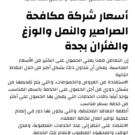
أسعار شركة مكافحة
الصراصير والنمل والوزغ
والفئران بجدة
إن التعامل معنا يعني الحصول على الكثير من الأسعار
المناسبة، يمكن أن نتناول ذلك بشكل أكبر من خلال النقاط
التالية:
الاستفادة من العروض والخصومات، والتي يتم تقديمها من
بشكل دوري من أجل الحصول على الخدمة بالسعر المناسب.
يوجد أيضًا باقات الخدمات التي يمكن بها الحصول على أكثر
من خدمة بسعر مناسب.
أنظمة التعاقد المختلفة، والتي يكون لها دور في إتمام
عملية توفير المال لكافة العملاء.
الاعتماد على النظر إلى عدد الخدمات المطلوبة، ومدى
الوقت والمجهود المطلوب لإتمام تلك الخدمة.