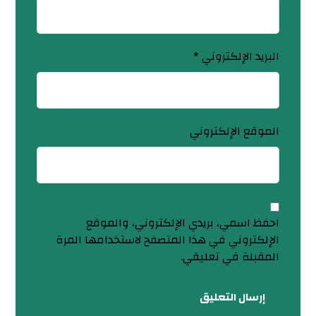
البريد الإلكتروني
*
الموقع الإلكتروني
احفظ اسمي، بريدي الإلكتروني، والموقع
الإلكتروني في هذا المتصفح لاستخدامها المرة
المقبلة في تعليقي.
إرسال التعليق