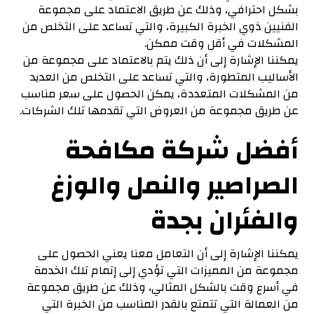
بشكل احترافي، وذلك عن طريق الاعتماد على مجموعة
الفنيين ذوي الخبرة الكبيرة، والتي تساعد على التخلص من
المشكلات في أقل وقت ممكن.
يمكننا الإشارة إلى أن ذلك يتم بالاعتماد على مجموعة من
الأساليب المتطورة، والتي تساعد على التخلص من العديد
من المشكلات المتعددة، يمكن الحصول على سعر مناسب
عن طريق مجموعة من العروض التي تقدمها تلك الشركات.
أفضل شركة مكافحة
الصراصير والنمل والوزغ
والفئران بجدة
يمكننا الإشارة إلى أن التعامل معنا يعني الحصول على
مجموعة من المميزات التي تؤدي إلى إتمام تلك الخدمة
في أسرع وقت بالشكل المثالي، وذلك عن طريق مجموعة
من العمالة التي تتمتع بالقدر المناسب من الخبرة التي