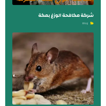
شركة مكافحة الوزغ بمكة
Blog