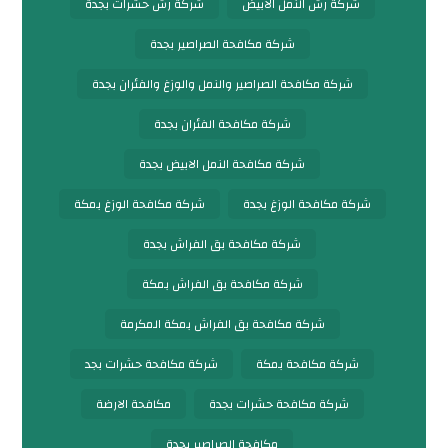
شركة رش النمل الابيض
شركة رش حشرات بجدة
شركة مكافحة الصراصير بجدة
شركة مكافحة الصراصير والنمل والوزغ والفئران بجدة
شركة مكافحة الفئران بجدة
شركة مكافحة النمل الابيض بجدة
شركة مكافحة الوزغ بجدة
شركة مكافحة الوزغ بمكة
شركة مكافحة بق الفراش بجدة
شركة مكافحة بق الفراش بمكة
شركة مكافحة بق الفراش بمكة المكرمة
شركة مكافحة بمكة
شركة مكافحة حشرات بجد
شركة مكافحة حشرات بجدة
مكافحة الارضة
مكافحة الصراصير بجدة