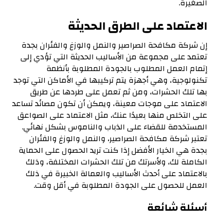
الصغيرة.
الاعتماد على الطرق الحديثة
إن شركة مكافحة الصراصير والنمل والوزغ والفئران بجدة
تعتمد على مجموعة من الأساليب الحديثة التي تؤدي إلى
إتمام العمل المطلوب بالجودة المطلوبة بأنظمة
تكنولوجية، وهي أجهزة يتم تركيبها في الأماكن التي توجد
بها تلك الحشرات، ومن ثم تعمل على طردها عن طريق
الاعتماد على موجات معينة، ويمكن أن تكون مصائد تساعد
على التخلص منها بعيدًا عنك، مثل الاعتماد على الصواعق
المستخدمة للقضاء على الذباب والناموس بشكل نهائي.
تعتبر شركة مكافحة الصراصير، والنمل والوزغ والفئران
بجدة هي الخيار الأفضل إذا كنت تريد الحصول على الحماية
الكاملة لك، ولأسرتك من تلك الحشرات المختلفة، وذلك
بالاعتماد على أحدث الأساليب والعمالة الخبيرة في ذلك
العمل للحصول على الجودة المطلوبة في أقل وقت.
أسئلة شائعة