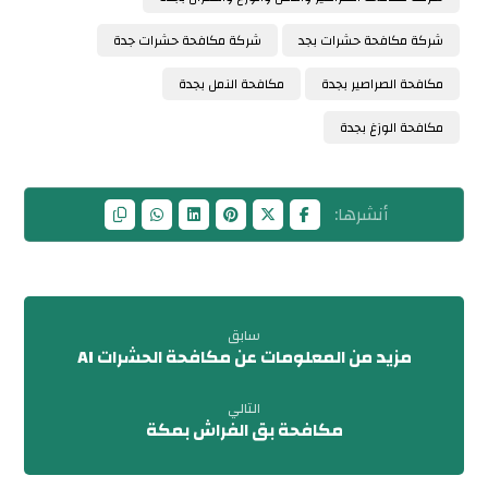
شركة مكافحة حشرات بجد
شركة مكافحة حشرات جدة
مكافحة الصراصير بجدة
مكافحة النمل بجدة
مكافحة الوزغ بجدة
سابق
مزيد من المعلومات عن مكافحة الحشرات AI
التالي
مكافحة بق الفراش بمكة