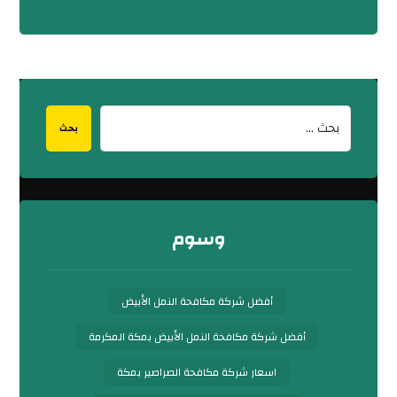
بحث
وسوم
أفضل شركة مكافحة النمل الأبيض
أفضل شركة مكافحة النمل الأبيض بمكة المكرمة
اسعار شركة مكافحة الصراصير بمكة