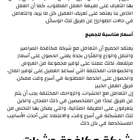
بها التعرف على طبيعة العمل المطلوب، كما أن العمل
الخاص بنا يعتمد على تعريف العميل كل ما يريد، والتعامل
في حالات الطوارئ عن طريق تلك الوسائل.
أسعار مناسبة للجميع
يعتقد الجميع أن التعامل مع شركة مكافحة الصراصير
والنمل والوزغ والفئران بجدة يعني الحصول على أسعار
مرتفعة، لذلك عملنا على توفير مجموعة من العروض
والخصومات المختلفة التي تساعد العميل على توفير المال،
والحصول على الخدمة المطلوبة في أسرع وقت ممكن.
فريق العمل الخبير
إن التعامل مع الحشرات، والزواحف المختلفة يجب أن يتم
عن طريق عددًا من المتخصصين في ذلك المجال، والذين
يتعرفون على الطريقة المثالية، والتي يمكن بها التخلص من
تلك المشكلة في أسرع وقت، والاعتماد على أحدث الأساليب
المستخدمة في كل ذلك.