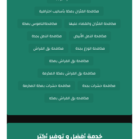
مكافحة الفئران بمكة بأساليب احترافية
مكافحة الفئران والقضاء عليها
مكافحةالناموس بمكة
مكافحة النمل الأبيض
مكافحة النمل بجدة
مكافحة الوزغ بجدة
مكافحة بق الفراش
مكافحة بق الفراش بمكة
مكافحة بق الفراش بمكة المكرمة
مكافحة حشرات بجدة
مكافحة حشرات بمكة المكرمة
مكافحه بق الفراش بمكه
خدمة أفضل و توفير أكتر