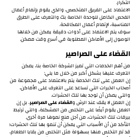
التكرار.
الاعتماد على الفريق المتخصص، والذي يقوم بإتمام أعمال
الفحص الكامل للوحدة الخاصة بك والتعرف على الطرق
المناسبة، لإتمام أعمال المكافحة.
سوف يتم الاعتماد على أدوات دقيقة يمكن من خلالها
الوصول إلى الأماكن المطلوبة في أسرع وقت ممكن.
القضاء على الصراصير
من أهم الخدمات التي تميز الشركة الخاصة بنا، يمكن
التعرف عليها بشكل أكبر من خلال ما يلي:
إن العمل على تلك الخدمة يتم بالاعتماد على مجموعة من
أصحاب الخبرات التي تساعد على التعرف على الأماكن،
والتي يمكن أن توجد بها تلك الحشرات.
إن العمل لا يقف عند الرش و
القضاء على الصراصير
، بل إن
العمل يقوم أيضًا على التخلص من المشكلة، والتي ترتبط
بيرقات تلك الحشرات، من أجل منع نموها مرة أخرى.
التأكد من أن الأسباب التي يمكن أن تنمو بها تلك الحشرات؛
قد تم التخلص منها بسهولة مثل التخلص من بقايا الطعام،