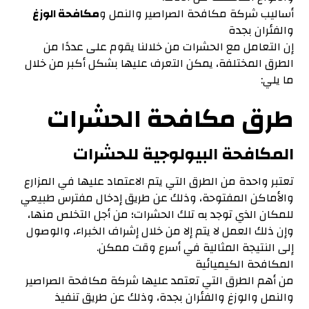
أساليب شركة مكافحة الصراصير والنمل و
مكافحة الوزغ
والفئران بجدة
إن التعامل مع الحشرات من خلالنا يقوم على عددًا من
الطرق المختلفة، يمكن التعرف عليها بشكل أكبر من خلال
ما يلي:
طرق مكافحة الحشرات
المكافحة البيولوجية للحشرات
تعتبر واحدة من الطرق التي يتم الاعتماد عليها في المزارع
والأماكن المفتوحة، وذلك عن طريق إدخال مفترس طبيعي
للمكان الذي توجد به تلك الحشرات؛ من أجل التخلص منها،
وإن ذلك العمل لا يتم إلا من خلال إشراف الخبراء، والوصول
إلى النتيجة المثالية في أسرع وقت ممكن.
المكافحة الكيميائية
من أهم الطرق التي تعتمد عليها شركة مكافحة الصراصير
والنمل والوزغ والفئران بجدة، وذلك عن طريق تنفيذ