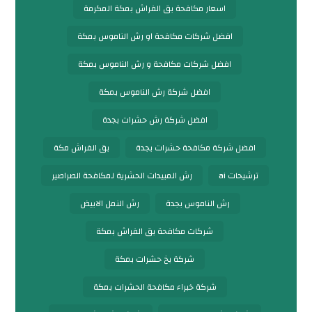
اسعار مكافحة بق الفراش بمكة المكرمة
افضل شركات مكافحة او رش الناموس بمكة
افضل شركات مكافحة و رش الناموس بمكة
افضل شركة رش الناموس بمكة
افضل شركة رش حشرات بجدة
افضل شركة مكافحة حشرات بجدة
بق الفراش مكة
ترشيحات ai
رش المبيدات الحشرية لمكافحة الصراصير
رش الناموس بجدة
رش النمل الابيض
شركات مكافحة بق الفراش بمكة
شركة بخ حشرات بمكة
شركة خبراء مكافحة الحشرات بمكة