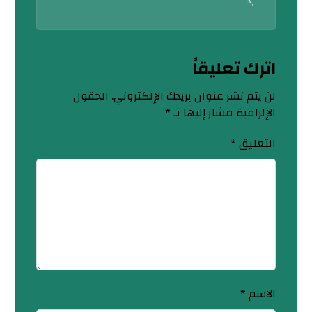
رد
اترك تعليقاً
لن يتم نشر عنوان بريدك الإلكتروني.
الحقول
الإلزامية مشار إليها بـ
*
التعليق
*
الاسم
*