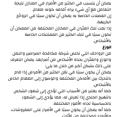
يمكن أن يتسبب في الكثير من الأضرار في المنازل نتيجة
التعامل مع أي شيء يراه أمامه كونه طعام.
إن الفضلات الخاصة به يمكن أن تكون سببًا في الروائح
الكريهة.
إذا نمت تلك الفئران في المخازن المختلفة من الممكن أن
تكون سببًا في تلف الكثير من الممتلكات الخاصة
بالأشخاص.
الوزغ
من الزواحف التي تخلص شركة مكافحة الصراصير والنمل
والوزغ والفئران بجدة الأشخاص من أضرارها، يمكن التعرف
على ذلك بشكل أكبر من خلال ما يلي:
يمكن أن يكون سببًا في نقل الكثير من الأمراض إذا قام
بالتحرك بين الأماكن المختلفة والوصول إلى الطعام الخاص
بالأشخاص.
كما أنه يعتبر من الأسباب التي تؤدي إلى شعور الشخص
بالتهيج الجلدي إذا تعرض له، مما يؤدي إلى الشعور
بالحساسية تجاه الأمور المختلفة.
كما أنه يمكن أن يكون سببًا في الأضرار على المفروشات،
والأنواع المختلفة من الأثاث.