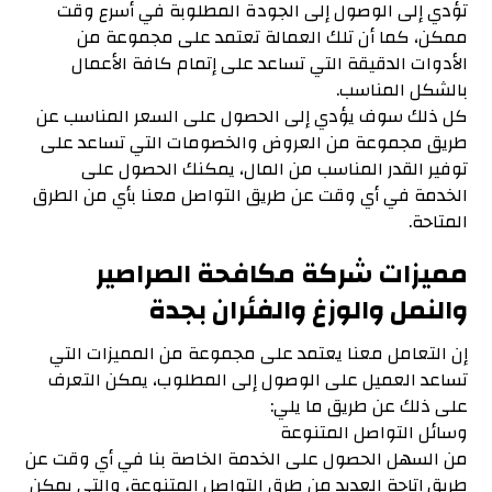
تؤدي إلى الوصول إلى الجودة المطلوبة في أسرع وقت
ممكن، كما أن تلك العمالة تعتمد على مجموعة من
الأدوات الدقيقة التي تساعد على إتمام كافة الأعمال
بالشكل المناسب.
كل ذلك سوف يؤدي إلى الحصول على السعر المناسب عن
طريق مجموعة من العروض والخصومات التي تساعد على
توفير القدر المناسب من المال، يمكنك الحصول على
الخدمة في أي وقت عن طريق التواصل معنا بأي من الطرق
المتاحة.
مميزات شركة مكافحة الصراصير
والنمل والوزغ والفئران بجدة
إن التعامل معنا يعتمد على مجموعة من المميزات التي
تساعد العميل على الوصول إلى المطلوب، يمكن التعرف
على ذلك عن طريق ما يلي:
وسائل التواصل المتنوعة
من السهل الحصول على الخدمة الخاصة بنا في أي وقت عن
طريق إتاحة العديد من طرق التواصل المتنوعة، والتي يمكن