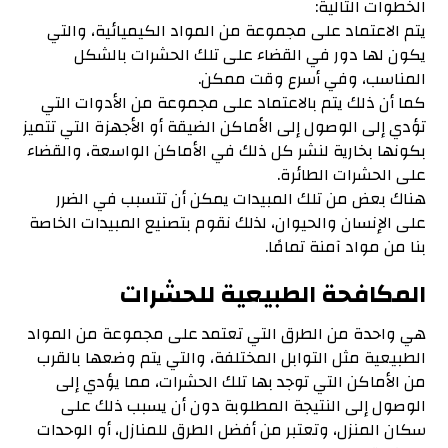
الخطوات التالية:
يتم الاعتماد على مجموعة من المواد الكيميائية، والتي
يكون لها دور في القضاء على تلك الحشرات بالشكل
المناسب، وفي أسرع وقت ممكن.
كما أن ذلك يتم بالاعتماد على مجموعة من الأدوات التي
تؤدي إلى الوصول إلى الأماكن الضيقة أو الأجهزة التي تتميز
بكونها بخارية لنشر كل ذلك في الأماكن الواسعة، والقضاء
على الحشرات الطائرة.
هناك بعض من تلك المبيدات يمكن أن تتسبب في الضرر
على الإنسان والحيوان، لذلك نقوم بتصنيع المبيدات الخاصة
بنا من مواد آمنة تمامًا.
المكافحة الطبيعية للحشرات
هي واحدة من الطرق التي تعتمد على مجموعة من المواد
الطبيعية مثل التوابل المختلفة، والتي يتم وضعها بالقرب
من الأماكن التي توجد بها تلك الحشرات، مما يؤدي إلى
الوصول إلى النتيجة المطلوبة دون أن يسبب ذلك على
سكان المنزل، وتعتبر من أفضل الطرق للمنازل، أو الوحدات