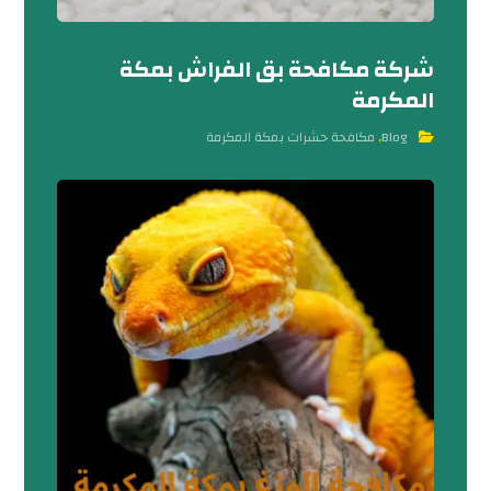
شركة مكافحة بق الفراش بمكة
المكرمة
Blog
,
مكافحة حشرات بمكة المكرمة