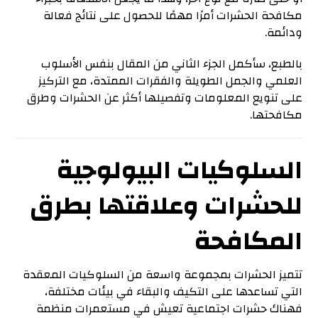
مكافحة الحشرات أمرًا مهمًا للحصول على نتائج فعالة
ودائمة.
بالطبع، سأكمل الجزء الثاني من المقال بنفس الأسلوب
العلمي والجمل الطويلة والفقرات الممتدة، مع التركيز
على تنويع المعلومات وتفصيلها أكثر عن الحشرات وطرق
مكافحتها.
السلوكيات البيولوجية
للحشرات وعلاقتها بطرق
المكافحة
تتميز الحشرات بمجموعة واسعة من السلوكيات المعقدة
التي تساعدها على التكيف والبقاء في بيئات مختلفة،
فهناك حشرات اجتماعية تعيش في مستعمرات منظمة