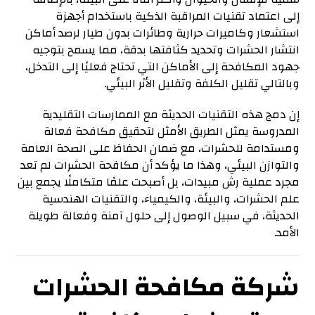
إلى اعتماد تقنيات المراقبة الذكية باستخدام أجهزة
استشعار وكاميرات حرارية وطائرات بدون طيار لرصد أماكن
انتشار الحشرات وتحديد كثافتها بدقة، مما يسمح بتوجيه
جهود المكافحة إلى الأماكن التي تحتاج فعليًا إلى التدخل،
وبالتالي تقليل الكلفة وتقليل الأثر البيئي.
إن دمج هذه التقنيات الحديثة مع الممارسات التقليدية
المدروسة يمثل الطريق الأمثل لتحقيق مكافحة فعالة
ومستدامة للحشرات، مع ضمان الحفاظ على الصحة العامة
والتوازن البيئي، وهذا ما يؤكد أن مكافحة الحشرات لم تعد
مجرد عملية رش مبيدات، بل أصبحت علمًا متكاملًا يجمع بين
علم الحشرات، والبيئة، والكيمياء، والتقنيات الهندسية
الحديثة، في سبيل الوصول إلى حلول آمنة وفعالة طويلة
الأمد.
شركة مكافحة الحشرات