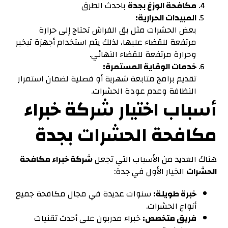
مكافحة الوزغ بجدة
باحدث الطرق
المبيدات الحرارية:
بعض الحشرات مثل بق الفراش تحتاج إلى حرارة
مرتفعة للقضاء عليها، لذلك يتم استخدام أجهزة تبخير
وحرارة مرتفعة للقضاء النهائي.
خدمات الوقاية المستمرة:
تقديم برامج متابعة شهرية أو فصلية لضمان استمرار
النظافة وعدم عودة الحشرات.
أسباب اختيار شركة خبراء
مكافحة الحشرات بجدة
هناك العديد من الأسباب التي تجعل
شركة خبراء
مكافحة
الحشرات
الخيار الأول في جدة:
خبرة طويلة:
سنوات عديدة في مجال مكافحة جميع
أنواع الحشرات.
فريق متخصص:
خبراء مدربون على أحدث تقنيات