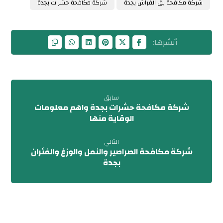
شركة مكافحة بق الفراش بجدة
شركة مكافحة حشرات بجدة
سابق
شركة مكافحة حشرات بجدة واهم معلومات
الوقاية منها
التالي
شركة مكافحة الصراصير والنمل والوزغ والفئران
بجدة