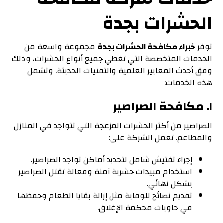
الحشرات بجدة
توفر
خبراء مكافحة الحشرات بجدة
مجموعة واسعة من
الخدمات المتخصصة التي تغطي جميع أنواع الحشرات، وذلك
وفق أحدث المعايير العلمية والتقنيات الحديثة. وتشمل
هذه الخدمات:
١.
مكافحة الصراصير
الصراصير من أكثر الحشرات المزعجة التي تتواجد في المنازل
والمطاعم. تعمل الشركة على:
إجراء تفتيش شامل لتحديد أماكن تواجد الصراصير.
استخدام مبيدات حشرية آمنة وفعالة تقتل الصراصير
بشكل نهائي.
تقديم نصائح للوقاية مثل إزالة بقايا الطعام وحفظها
في حاويات محكمة الإغلاق.